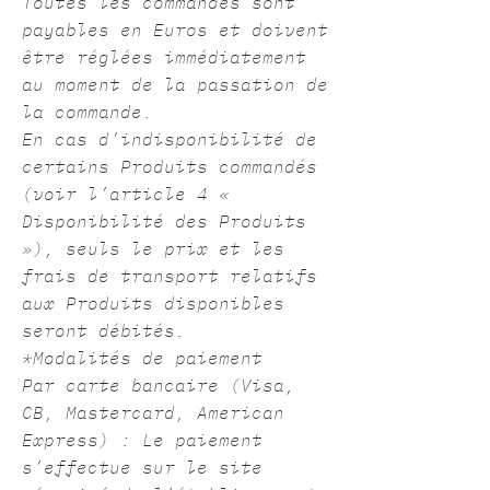
Toutes les commandes sont
payables en Euros et doivent
être réglées immédiatement
au moment de la passation de
la commande.
En cas d’indisponibilité de
certains Produits commandés
(voir l’article 4 «
Disponibilité des Produits
»), seuls le prix et les
frais de transport relatifs
aux Produits disponibles
seront débités.
*Modalités de paiement
Par carte bancaire (Visa,
CB, Mastercard, American
Express) : Le paiement
s’effectue sur le site