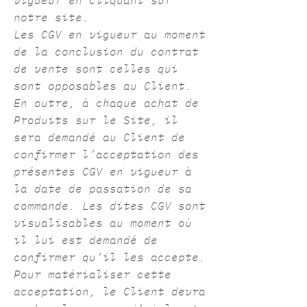
notre site.
Les CGV en vigueur au moment
de la conclusion du contrat
de vente sont celles qui
sont opposables au Client.
En outre, à chaque achat de
Produits sur le Site, il
sera demandé au Client de
confirmer l’acceptation des
présentes CGV en vigueur à
la date de passation de sa
commande. Les dites CGV sont
visualisables au moment où
il lui est demandé de
confirmer qu’il les accepte.
Pour matérialiser cette
acceptation, le Client devra