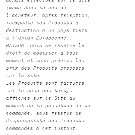
(même dans le cas où
l’acheteur, après réception,
réexpédie les Produits à
destination d’un pays tiers
à l’Union Européenne).
MAISON LOUIS se réserve le
droit de modifier à tout
moment et sans préavis les
prix des Produits proposés
sur le Site.
Les Produits sont facturés
sur la base des tarifs
affichés sur le Site au
moment de la passation de la
commande, sous réserve de
disponibilité des Produits
commandés à cet instant.