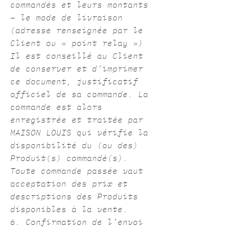
commandés et leurs montants
– le mode de livraison
(adresse renseignée par le
Client ou « point relay »)
Il est conseillé au Client
de conserver et d’imprimer
ce document, justificatif
officiel de sa commande. La
commande est alors
enregistrée et traitée par
MAISON LOUIS qui vérifie la
disponibilité du (ou des)
Produit(s) commandé(s).
Toute commande passée vaut
acceptation des prix et
descriptions des Produits
disponibles à la vente.
6. Confirmation de l’envoi