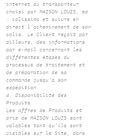
internet du transporteur
choisi par MAISON LOUIS, ex
: colissimo et suivre en
direct l’acheminement de son
colis. Le Client reçoit par
ailleurs, des informations
par e-mail concernant les
différentes étapes du
processus de traitement et
de préparation de sa
commande jusqu’à son
expédition.
4. Disponibilité des
Produits
Les offres de Produits et
prix de MAISON LOUIS sont
valables tant qu’ils sont
visibles sur le Site, dans