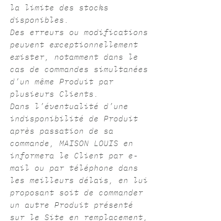
la limite des stocks
disponibles.
Des erreurs ou modifications
peuvent exceptionnellement
exister, notamment dans le
cas de commandes simultanées
d’un même Produit par
plusieurs Clients.
Dans l’éventualité d’une
indisponibilité de Produit
après passation de sa
commande, MAISON LOUIS en
informera le Client par e-
mail ou par téléphone dans
les meilleurs délais, en lui
proposant soit de commander
un autre Produit présenté
sur le Site en remplacement,