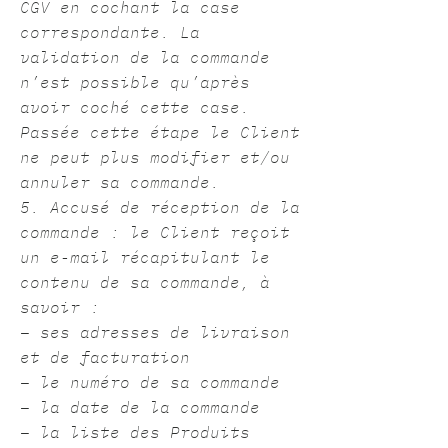
CGV en cochant la case
correspondante. La
validation de la commande
n’est possible qu’après
avoir coché cette case.
Passée cette étape le Client
ne peut plus modifier et/ou
annuler sa commande.
5. Accusé de réception de la
commande : le Client reçoit
un e-mail récapitulant le
contenu de sa commande, à
savoir :
– ses adresses de livraison
et de facturation
– le numéro de sa commande
– la date de la commande
– la liste des Produits