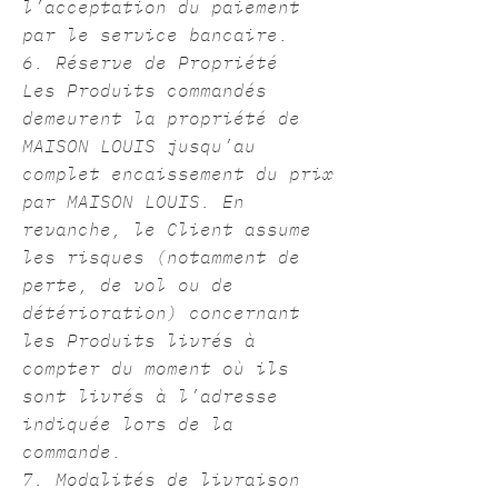
l’acceptation du paiement
par le service bancaire.
6. Réserve de Propriété
Les Produits commandés
demeurent la propriété de
MAISON LOUIS jusqu’au
complet encaissement du prix
par MAISON LOUIS. En
revanche, le Client assume
les risques (notamment de
perte, de vol ou de
détérioration) concernant
les Produits livrés à
compter du moment où ils
sont livrés à l’adresse
indiquée lors de la
commande.
7. Modalités de livraison