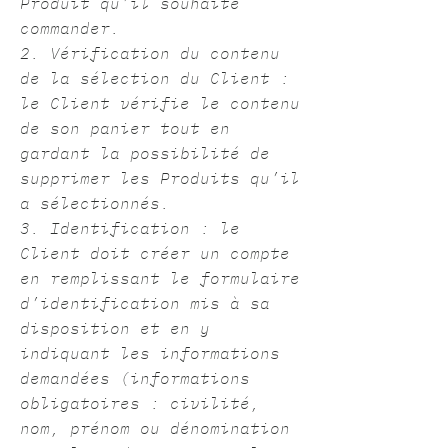
Produit qu’il souhaite
commander.
2. Vérification du contenu
de la sélection du Client :
le Client vérifie le contenu
de son panier tout en
gardant la possibilité de
supprimer les Produits qu’il
a sélectionnés.
3. Identification : le
Client doit créer un compte
en remplissant le formulaire
d’identification mis à sa
disposition et en y
indiquant les informations
demandées (informations
obligatoires : civilité,
nom, prénom ou dénomination