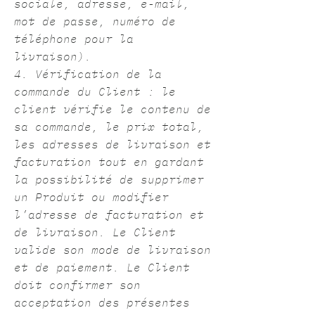
sociale, adresse, e-mail,
mot de passe, numéro de
téléphone pour la
livraison).
4. Vérification de la
commande du Client : le
client vérifie le contenu de
sa commande, le prix total,
les adresses de livraison et
facturation tout en gardant
la possibilité de supprimer
un Produit ou modifier
l’adresse de facturation et
de livraison. Le Client
valide son mode de livraison
et de paiement. Le Client
doit confirmer son
acceptation des présentes