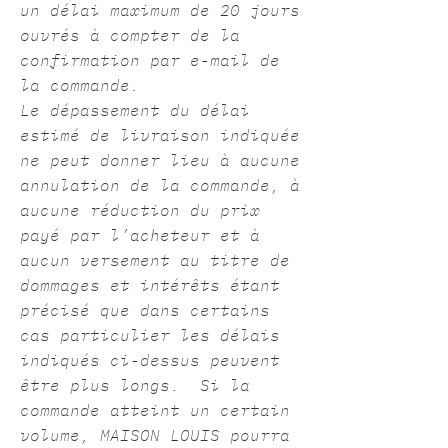
un délai maximum de 20 jours
ouvrés à compter de la
confirmation par e-mail de
la commande.
Le dépassement du délai
estimé de livraison indiquée
ne peut donner lieu à aucune
annulation de la commande, à
aucune réduction du prix
payé par l’acheteur et à
aucun versement au titre de
dommages et intérêts étant
précisé que dans certains
cas particulier les délais
indiqués ci-dessus peuvent
être plus longs. Si la
commande atteint un certain
volume, MAISON LOUIS pourra