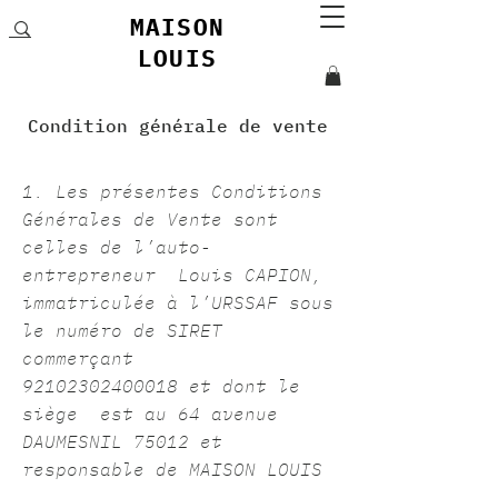
MAISON
LOUIS
Condition générale de vente
1. Les présentes Conditions
Générales de Vente sont
celles de l’auto-
entrepreneur Louis CAPION,
immatriculée à l’URSSAF sous
le numéro de SIRET
commerçant
92102302400018 et dont le
siège est au 64 avenue
DAUMESNIL 75012 et
responsable de MAISON LOUIS