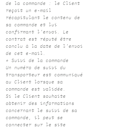
de la commande : le Client
reçoit un e-mail
récapitulant le contenu de
sa commande et lui
confirmant l’envoi. Le
contrat est réputé être
conclu à la date de l’envoi
de cet e-mail.
* Suivi de la commande
Un numéro de suivi du
transporteur est communiqué
au Client lorsque sa
commande est validée.
Si le Client souhaite
obtenir des informations
concernant le suivi de sa
commande, il peut se
connecter sur le site