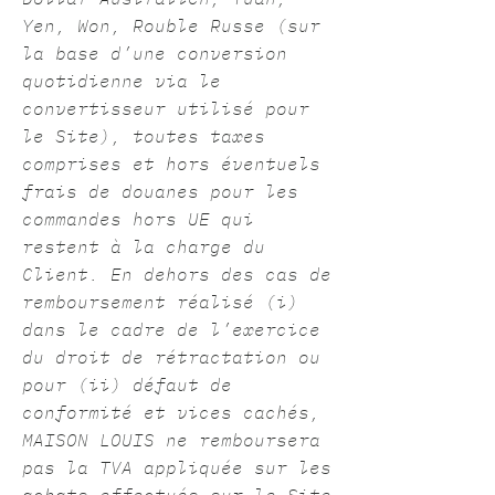
Yen, Won, Rouble Russe (sur
la base d’une conversion
quotidienne via le
convertisseur utilisé pour
le Site), toutes taxes
comprises et hors éventuels
frais de douanes pour les
commandes hors UE qui
restent à la charge du
Client. En dehors des cas de
remboursement réalisé (i)
dans le cadre de l’exercice
du droit de rétractation ou
pour (ii) défaut de
conformité et vices cachés,
MAISON LOUIS ne remboursera
pas la TVA appliquée sur les
achats effectués sur le Site