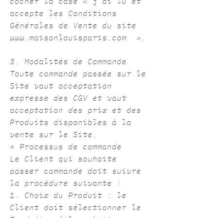
cocher la case « j’ai lu et
accepte les Conditions
Générales de Vente du site
www.maisonlouisparis.com
».
3. Modalités de Commande
Toute commande passée sur le
Site vaut acceptation
expresse des CGV et vaut
acceptation des prix et des
Produits disponibles à la
vente sur le Site.
* Processus de commande
Le Client qui souhaite
passer commande doit suivre
la procédure suivante :
1. Choix du Produit : le
Client doit sélectionner le