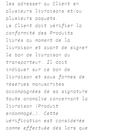
les adresser au Client en
plusieurs livraisons et/ou
plusieurs paquets.
Le Client doit vérifier la
conformité des Produits
livrés au moment de la
livraison et avant de signer
le bon de livraison du
transporteur. Il doit
indiquer sur ce bon de
livraison et sous formes de
réserves manuscrites
accompagnées de sa signature
toute anomalie concernant la
livraison (Produit
endommagé…). Cette
vérification est considérée
comme effectuée dès lors que