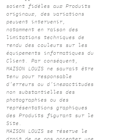
soient fidèles aux Produits
originaux, des variations
peuvent intervenir,
notamment en raison des
limitations techniques de
rendu des couleurs sur les
équipements informatiques du
Client. Par conséquent,
MAISON LOUIS ne saurait être
tenu pour responsable
d’erreurs ou d’inexactitudes
non substantielles des
photographies ou des
représentations graphiques
des Produits figurant sur le
Site.
MAISON LOUIS se réserve le
droit de ne pas accepter une