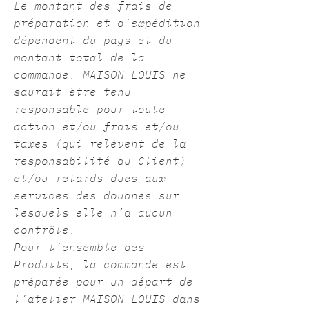
Le montant des frais de
préparation et d’expédition
dépendent du pays et du
montant total de la
commande. MAISON LOUIS ne
saurait être tenu
responsable pour toute
action et/ou frais et/ou
taxes (qui relèvent de la
responsabilité du Client)
et/ou retards dues aux
services des douanes sur
lesquels elle n’a aucun
contrôle.
Pour l’ensemble des
Produits, la commande est
préparée pour un départ de
l’atelier MAISON LOUIS dans