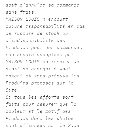
soit d’annuler sa commande
sans frais.
MAISON LOUIS n’encourt
aucune responsabilité en cas
de rupture de stock ou
d’indisponibilité des
Produits pour des commandes
non encore acceptées par
MAISON LOUIS se réserve le
droit de changer à tout
moment et sans préavis les
Produits proposés sur le
Site.
Si tous les efforts sont
faits pour assurer que la
couleur et le motif des
Produits dont les photos
sont affichées sur le Site