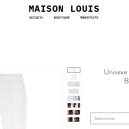
MAISON LOUIS
ACCUEIL
BOUTIQUE
MANIFESTE
Unisexe 
B
Sélectionner